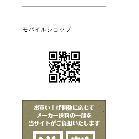
モバイルショップ