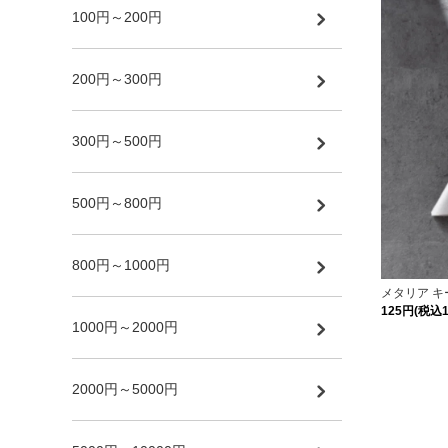
100円～200円
200円～300円
300円～500円
500円～800円
800円～1000円
メタリア 
125円(税込1
1000円～2000円
2000円～5000円