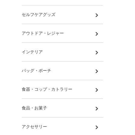
セルフケアグッズ
アウトドア・レジャー
インテリア
バッグ・ポーチ
食器・コップ・カトラリー
食品・お菓子
アクセサリー