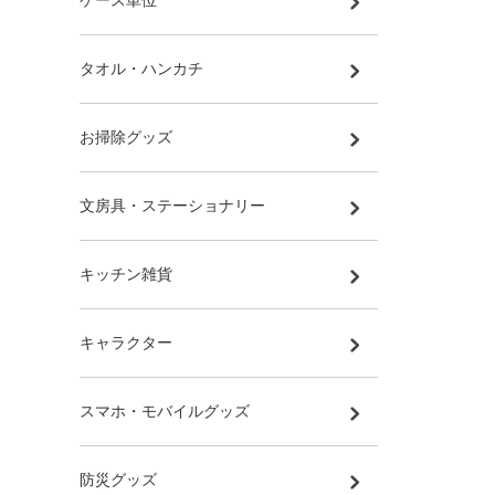
ケース単位
タオル・ハンカチ
お掃除グッズ
文房具・ステーショナリー
キッチン雑貨
キャラクター
スマホ・モバイルグッズ
防災グッズ