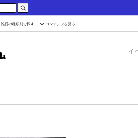
・雑貨の種類別で探す
コンテンツを見る
イ