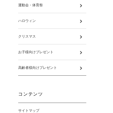
運動会・体育祭
ハロウィン
クリスマス
お子様向けプレゼント
高齢者様向けプレゼント
コンテンツ
サイトマップ