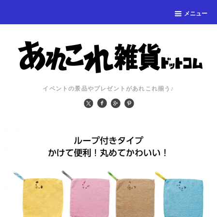
メニュー
イベントの景品やプレゼントがあれこれ揃う♪