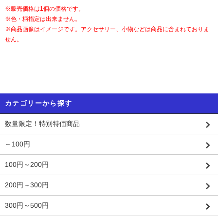
※販売価格は1個の価格です。
※色・柄指定は出来ません。
※商品画像はイメージです。アクセサリー、小物などは商品に含まれておりま
せん。
カテゴリーから探す
数量限定！特別特価商品
～100円
100円～200円
200円～300円
300円～500円