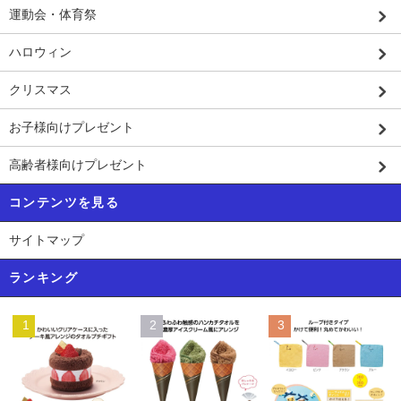
運動会・体育祭
ハロウィン
クリスマス
お子様向けプレゼント
高齢者様向けプレゼント
コンテンツを見る
サイトマップ
ランキング
1
2
3