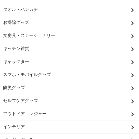
タオル・ハンカチ
お掃除グッズ
文房具・ステーショナリー
キッチン雑貨
キャラクター
スマホ・モバイルグッズ
防災グッズ
セルフケアグッズ
アウトドア・レジャー
インテリア