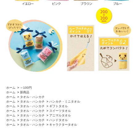
ホーム
>
～100円
ホーム
>
新商品
ホーム
>
タオル・ハンカチ
ホーム
>
タオル・ハンカチ
>
ハンカチ・ミニタオル
ホーム
>
タオル・ハンカチ
>
ギフトタオル
ホーム
>
タオル・ハンカチ
>
スイーツタオル
ホーム
>
タオル・ハンカチ
>
アニマルタオル
ホーム
>
タオル・ハンカチ
>
ハンドタオル
ホーム
>
タオル・ハンカチ
>
キャラクタータオル