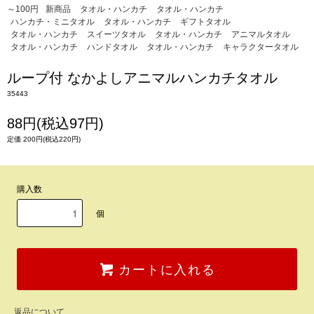
～100円
新商品
タオル・ハンカチ
タオル・ハンカチ
ハンカチ・ミニタオル
タオル・ハンカチ
ギフトタオル
タオル・ハンカチ
スイーツタオル
タオル・ハンカチ
アニマルタオル
タオル・ハンカチ
ハンドタオル
タオル・ハンカチ
キャラクタータオル
ループ付 なかよしアニマルハンカチタオル
35443
88円(税込97円)
定価 200円(税込220円)
購入数
個
カートに入れる
返品について