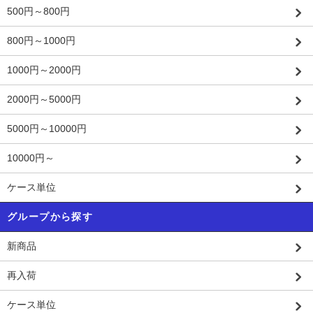
500円～800円
800円～1000円
1000円～2000円
2000円～5000円
5000円～10000円
10000円～
ケース単位
グループから探す
新商品
再入荷
ケース単位