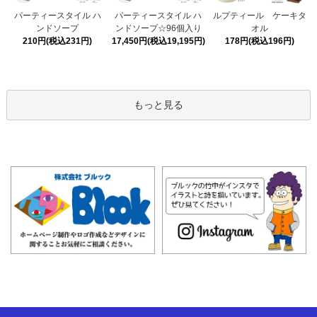
パーティースタイル ハ
パーティースタイル ハ
ルプティール ケーキタ
ンドソープ☆96個入り
ンドソープ
オル
17,450円(税込19,195円)
210円(税込231円)
178円(税込196円)
もっと見る