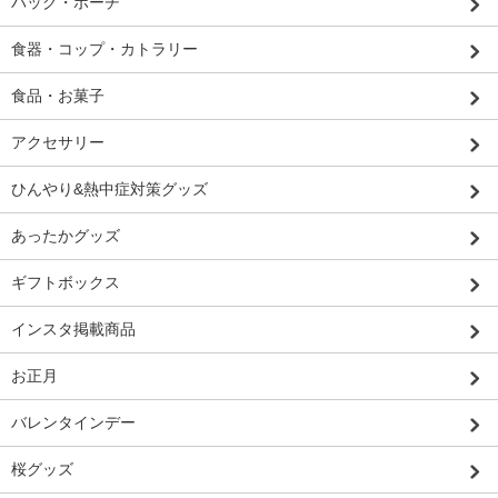
バッグ・ポーチ
食器・コップ・カトラリー
食品・お菓子
アクセサリー
ひんやり&熱中症対策グッズ
あったかグッズ
ギフトボックス
インスタ掲載商品
お正月
バレンタインデー
桜グッズ