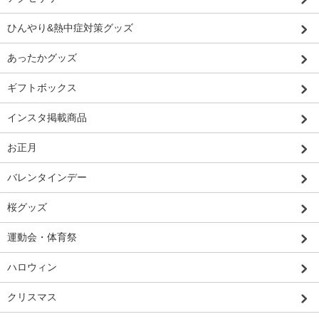
ひんやり&熱中症対策グッズ
あったかグッズ
ギフトボックス
インスタ掲載商品
お正月
バレンタインデー
桜グッズ
運動会・体育祭
ハロウィン
クリスマス