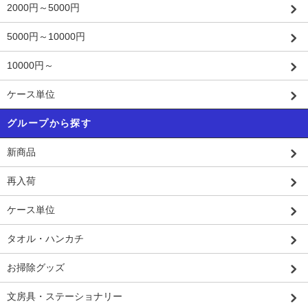
2000円～5000円
5000円～10000円
10000円～
ケース単位
グループから探す
新商品
再入荷
ケース単位
タオル・ハンカチ
お掃除グッズ
文房具・ステーショナリー