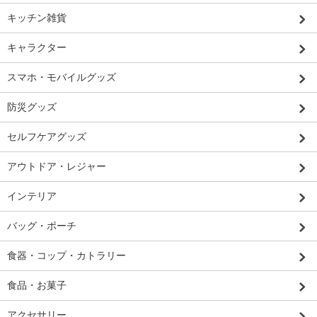
キッチン雑貨
キャラクター
スマホ・モバイルグッズ
防災グッズ
セルフケアグッズ
アウトドア・レジャー
インテリア
バッグ・ポーチ
食器・コップ・カトラリー
食品・お菓子
アクセサリー