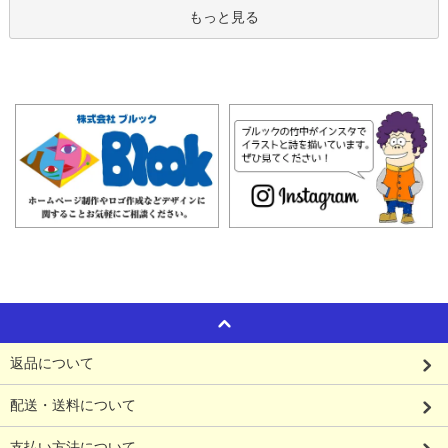
もっと見る
返品について
配送・送料について
支払い方法について