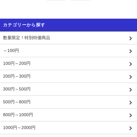
カテゴリーから探す
数量限定！特別特価商品
～100円
100円～200円
200円～300円
300円～500円
500円～800円
800円～1000円
1000円～2000円