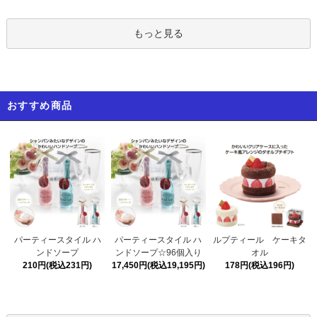
もっと見る
おすすめ商品
パーティースタイル ハ
パーティースタイル ハ
ルプティール ケーキタ
ンドソープ☆96個入り
ンドソープ
オル
17,450円(税込19,195円)
210円(税込231円)
178円(税込196円)