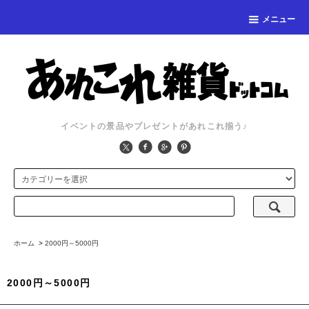
メニュー
イベントの景品やプレゼントがあれこれ揃う♪
ホーム
>
2000円～5000円
2000円～5000円