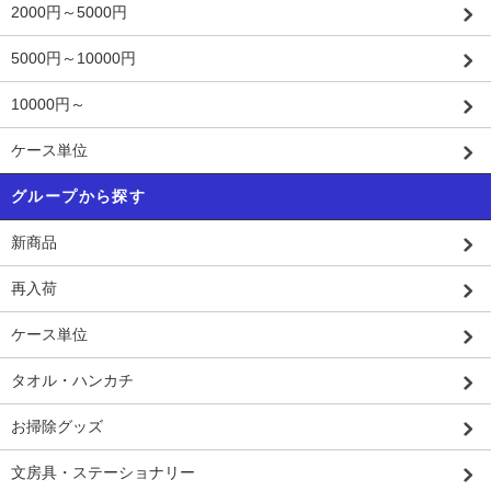
2000円～5000円
5000円～10000円
10000円～
ケース単位
グループから探す
新商品
再入荷
ケース単位
タオル・ハンカチ
お掃除グッズ
文房具・ステーショナリー