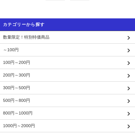
カテゴリーから探す
数量限定！特別特価商品
～100円
100円～200円
200円～300円
300円～500円
500円～800円
800円～1000円
1000円～2000円