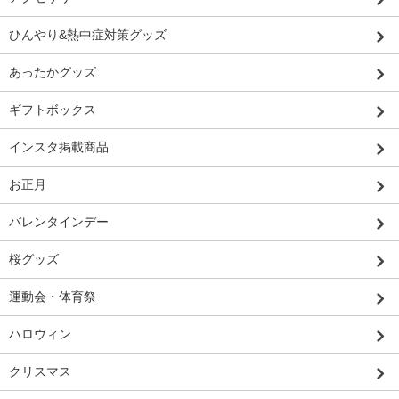
ひんやり&熱中症対策グッズ
あったかグッズ
ギフトボックス
インスタ掲載商品
お正月
バレンタインデー
桜グッズ
運動会・体育祭
ハロウィン
クリスマス