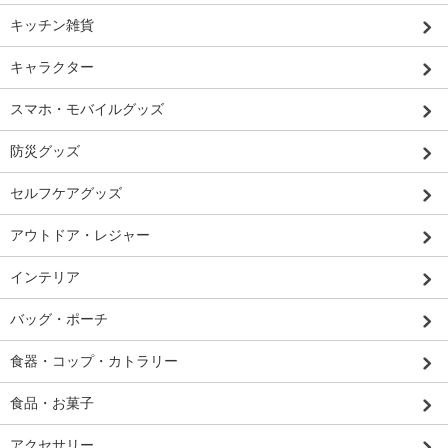
キッチン雑貨
キャラクター
スマホ・モバイルグッズ
防災グッズ
セルフケアグッズ
アウトドア・レジャー
インテリア
バッグ・ポーチ
食器・コップ・カトラリー
食品・お菓子
アクセサリー