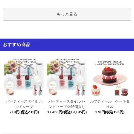
もっと見る
おすすめ商品
パーティースタイル ハ
パーティースタイル ハ
ルプティール ケーキタ
ンドソープ☆96個入り
ンドソープ
オル
17,450円(税込19,195円)
210円(税込231円)
178円(税込196円)