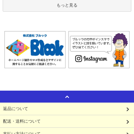
もっと見る
返品について
配送・送料について
支払い方法について