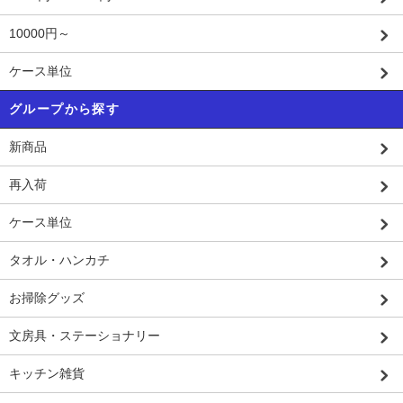
10000円～
ケース単位
グループから探す
新商品
再入荷
ケース単位
タオル・ハンカチ
お掃除グッズ
文房具・ステーショナリー
キッチン雑貨