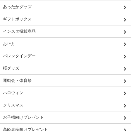
あったかグッズ
ギフトボックス
インスタ掲載商品
お正月
バレンタインデー
桜グッズ
運動会・体育祭
ハロウィン
クリスマス
お子様向けプレゼント
高齢者様向けプレゼント