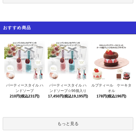
おすすめ商品
パーティースタイル ハ
パーティースタイル ハ
ルプティール ケーキタ
ンドソープ☆96個入り
ンドソープ
オル
17,450円(税込19,195円)
210円(税込231円)
178円(税込196円)
もっと見る