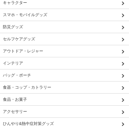
キャラクター
スマホ・モバイルグッズ
防災グッズ
セルフケアグッズ
アウトドア・レジャー
インテリア
バッグ・ポーチ
食器・コップ・カトラリー
食品・お菓子
アクセサリー
ひんやり&熱中症対策グッズ