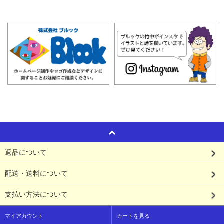
返品について
配送・送料について
支払い方法について
マイアカウント
カートを見る