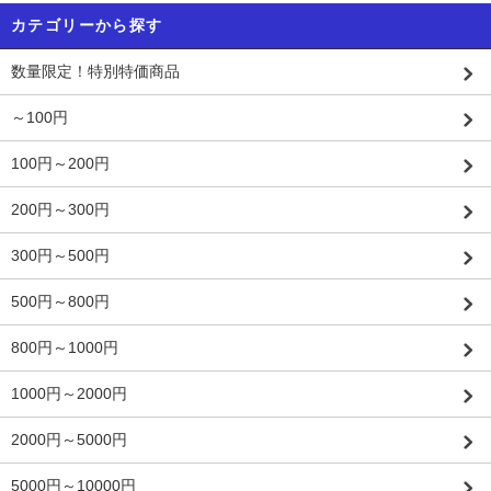
カテゴリーから探す
数量限定！特別特価商品
～100円
100円～200円
200円～300円
300円～500円
500円～800円
800円～1000円
1000円～2000円
2000円～5000円
5000円～10000円