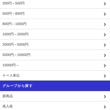
300円～500円
500円～800円
800円～1000円
1000円～2000円
2000円～5000円
5000円～10000円
10000円～
ケース単位
グループから探す
新商品
再入荷