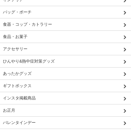
バッグ・ポーチ
食器・コップ・カトラリー
食品・お菓子
アクセサリー
ひんやり&熱中症対策グッズ
あったかグッズ
ギフトボックス
インスタ掲載商品
お正月
バレンタインデー