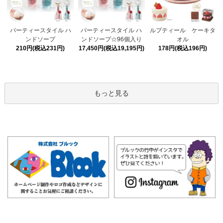
パーティースタイル ハ
パーティースタイル ハ
ルプティール ケーキタ
ンドソープ☆96個入り
ンドソープ
オル
17,450円(税込19,195円)
210円(税込231円)
178円(税込196円)
もっと見る