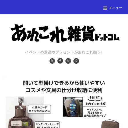
メニュー
イベントの景品やプレゼントがあれこれ揃う♪