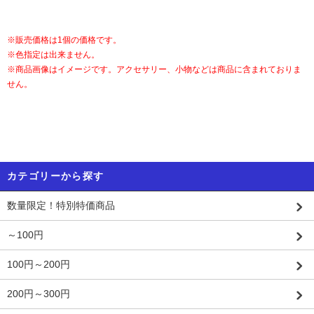
※販売価格は1個の価格です。
※色指定は出来ません。
※商品画像はイメージです。アクセサリー、小物などは商品に含まれておりま
せん。
カテゴリーから探す
数量限定！特別特価商品
～100円
100円～200円
200円～300円