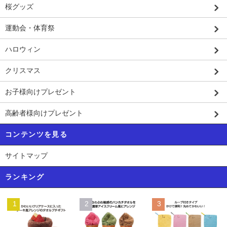
桜グッズ
運動会・体育祭
ハロウィン
クリスマス
お子様向けプレゼント
高齢者様向けプレゼント
コンテンツを見る
サイトマップ
ランキング
1
2
3