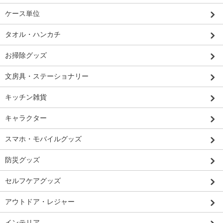
ケース単位
タオル・ハンカチ
お掃除グッズ
文房具・ステーショナリー
キッチン雑貨
キャラクター
スマホ・モバイルグッズ
防災グッズ
セルフケアグッズ
アウトドア・レジャー
インテリア