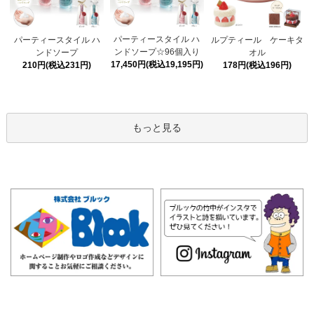
パーティースタイル ハ
パーティースタイル ハ
ルプティール ケーキタ
ンドソープ☆96個入り
ンドソープ
オル
17,450円(税込19,195円)
210円(税込231円)
178円(税込196円)
もっと見る