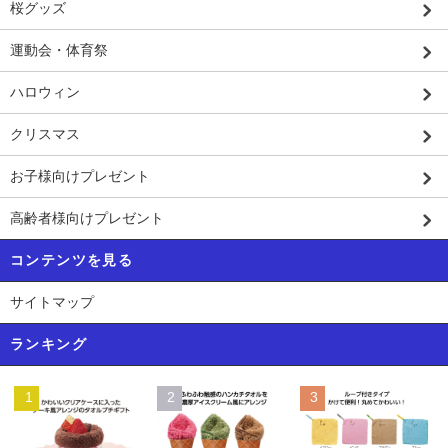
桜グッズ
運動会・体育祭
ハロウィン
クリスマス
お子様向けプレゼント
高齢者様向けプレゼント
コンテンツを見る
サイトマップ
ランキング
1
2
3