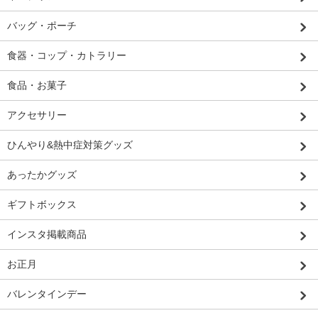
バッグ・ポーチ
食器・コップ・カトラリー
食品・お菓子
アクセサリー
ひんやり&熱中症対策グッズ
あったかグッズ
ギフトボックス
インスタ掲載商品
お正月
バレンタインデー