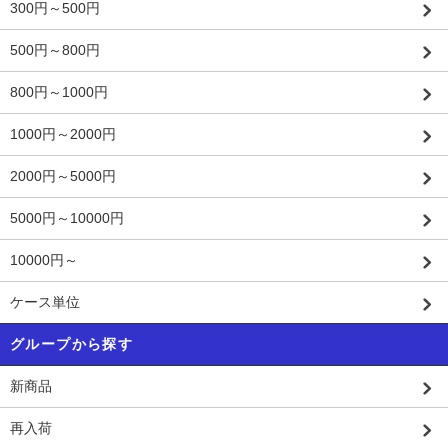
300円～500円
500円～800円
800円～1000円
1000円～2000円
2000円～5000円
5000円～10000円
10000円～
ケース単位
グループから探す
新商品
再入荷