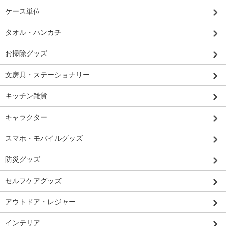
ケース単位
タオル・ハンカチ
お掃除グッズ
文房具・ステーショナリー
キッチン雑貨
キャラクター
スマホ・モバイルグッズ
防災グッズ
セルフケアグッズ
アウトドア・レジャー
インテリア