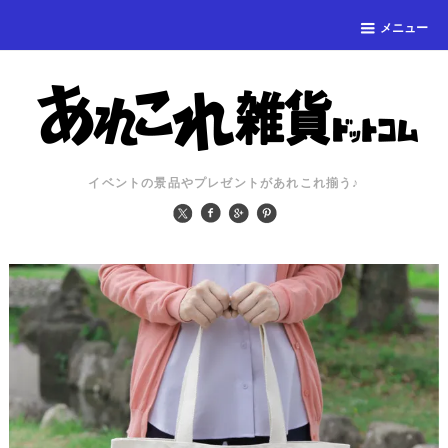
メニュー
イベントの景品やプレゼントがあれこれ揃う♪