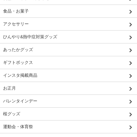
食品・お菓子
アクセサリー
ひんやり&熱中症対策グッズ
あったかグッズ
ギフトボックス
インスタ掲載商品
お正月
バレンタインデー
桜グッズ
運動会・体育祭