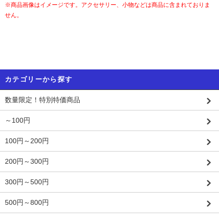
※商品画像はイメージです。アクセサリー、小物などは商品に含まれておりま
せん。
カテゴリーから探す
数量限定！特別特価商品
～100円
100円～200円
200円～300円
300円～500円
500円～800円