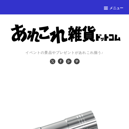
メニュー
イベントの景品やプレゼントがあれこれ揃う♪