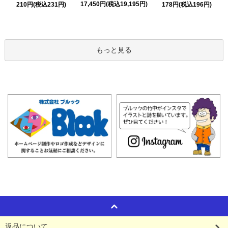
17,450円(税込19,195円)
210円(税込231円)
178円(税込196円)
もっと見る
返品について