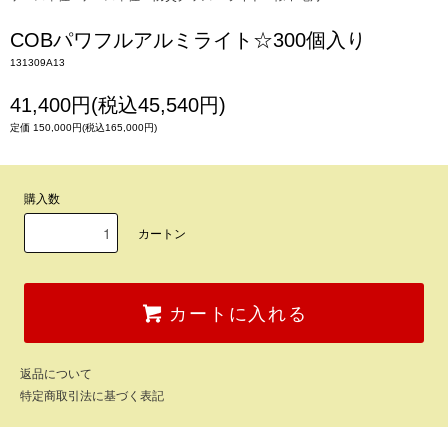
COBパワフルアルミライト☆300個入り
131309A13
41,400円(税込45,540円)
定価 150,000円(税込165,000円)
購入数
カートン
カートに入れる
返品について
特定商取引法に基づく表記