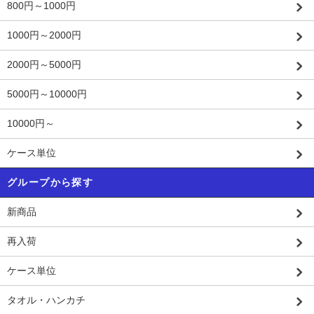
800円～1000円
1000円～2000円
2000円～5000円
5000円～10000円
10000円～
ケース単位
グループから探す
新商品
再入荷
ケース単位
タオル・ハンカチ