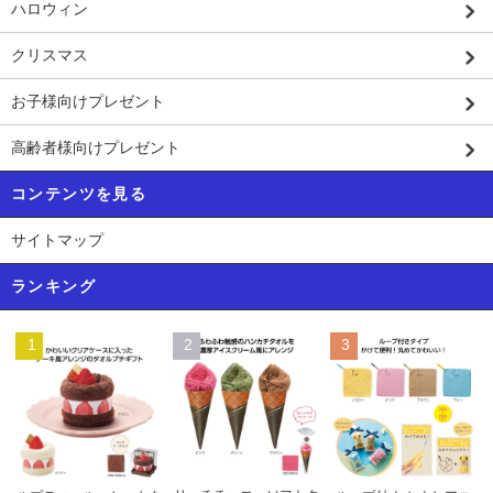
ハロウィン
クリスマス
お子様向けプレゼント
高齢者様向けプレゼント
コンテンツを見る
サイトマップ
ランキング
1
2
3