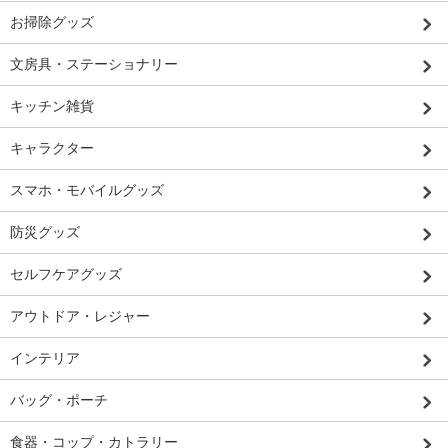
お掃除グッズ
文房具・ステーショナリー
キッチン雑貨
キャラクター
スマホ・モバイルグッズ
防災グッズ
セルフケアグッズ
アウトドア・レジャー
インテリア
バッグ・ポーチ
食器・コップ・カトラリー