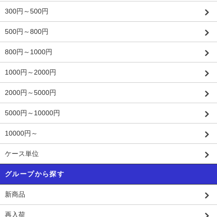
300円～500円
500円～800円
800円～1000円
1000円～2000円
2000円～5000円
5000円～10000円
10000円～
ケース単位
グループから探す
新商品
再入荷