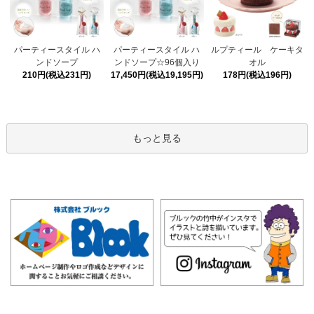
パーティースタイル ハ
パーティースタイル ハ
ルプティール ケーキタ
ンドソープ☆96個入り
ンドソープ
オル
17,450円(税込19,195円)
210円(税込231円)
178円(税込196円)
もっと見る