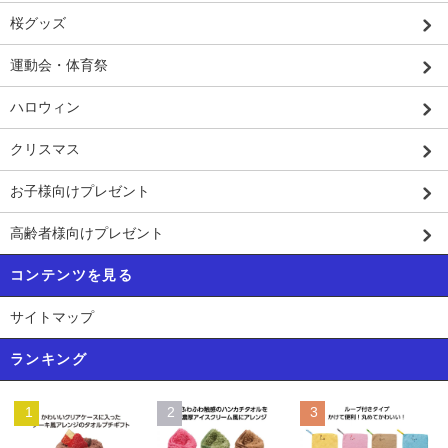
桜グッズ
運動会・体育祭
ハロウィン
クリスマス
お子様向けプレゼント
高齢者様向けプレゼント
コンテンツを見る
サイトマップ
ランキング
1
2
3