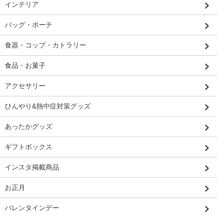
インテリア
バッグ・ポーチ
食器・コップ・カトラリー
食品・お菓子
アクセサリー
ひんやり&熱中症対策グッズ
あったかグッズ
ギフトボックス
インスタ掲載商品
お正月
バレンタインデー