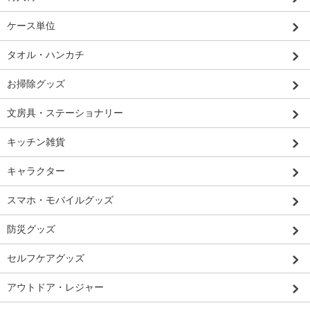
ケース単位
タオル・ハンカチ
お掃除グッズ
文房具・ステーショナリー
キッチン雑貨
キャラクター
スマホ・モバイルグッズ
防災グッズ
セルフケアグッズ
アウトドア・レジャー