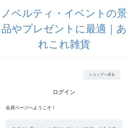
ノベルティ・イベントの景
品やプレゼントに最適｜あ
れこれ雑貨
ショップへ戻る
ログイン
会員ページへようこそ！