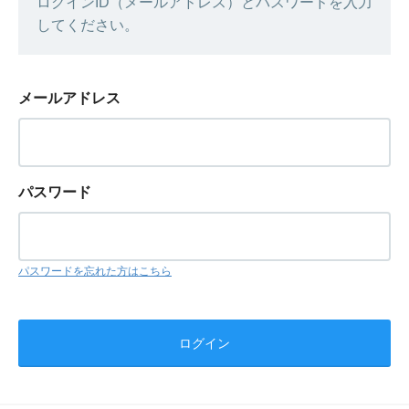
ログインID（メールアドレス）とパスワードを入力
してください。
メールアドレス
パスワード
パスワードを忘れた方はこちら