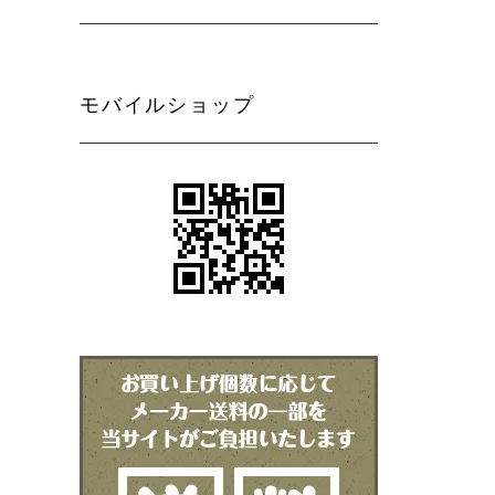
モバイルショップ