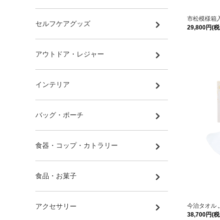
市松模様箱入
セルフケアグッズ
29,800円(税
アウトドア・レジャー
インテリア
バッグ・ポーチ
食器・コップ・カトラリー
食品・お菓子
今治タオル 
アクセサリー
38,700円(税