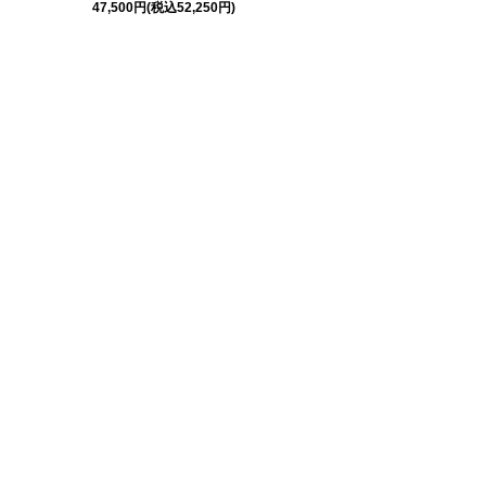
47,500円(税込52,250円)