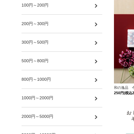
100円～200円
200円～300円
300円～500円
500円～800円
800円～1000円
和の逸品 
250円(税込2
1000円～2000円
2000円～5000円