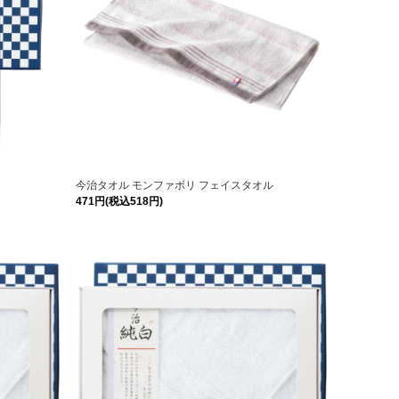
今治タオル モンファボリ フェイスタオル
471円(税込518円)