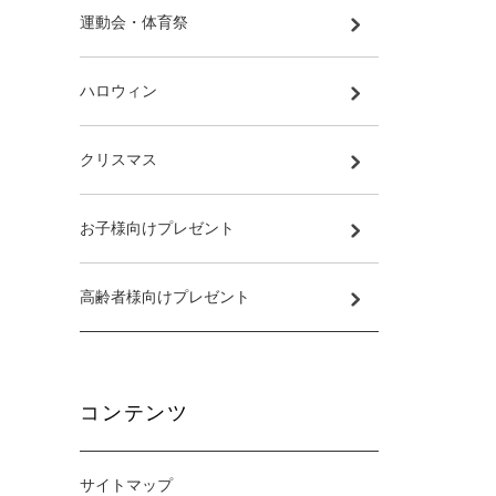
運動会・体育祭
ハロウィン
クリスマス
お子様向けプレゼント
高齢者様向けプレゼント
コンテンツ
サイトマップ