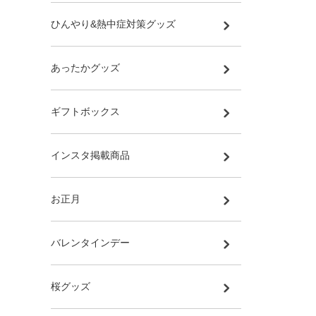
ひんやり&熱中症対策グッズ
あったかグッズ
ギフトボックス
インスタ掲載商品
お正月
バレンタインデー
桜グッズ