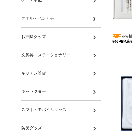
ケース単位
タオル・ハンカチ
市松模
お掃除グッズ
506円(税込5
文房具・ステーショナリー
キッチン雑貨
キャラクター
スマホ・モバイルグッズ
防災グッズ